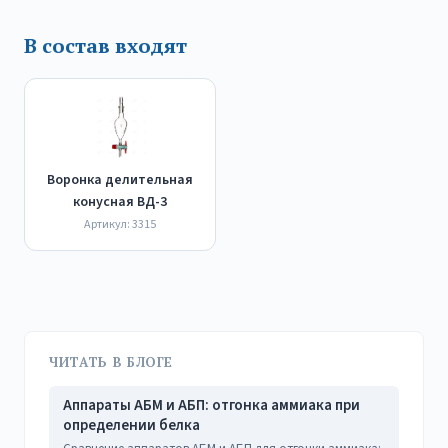
В состав входят
Воронка делительная
конусная ВД-3
Артикул: 3315
ЧИТАТЬ В БЛОГЕ
Аппараты АБМ и АБП: отгонка аммиака при
определении белка