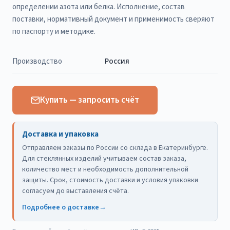
определении азота или белка. Исполнение, состав
поставки, нормативный документ и применимость сверяют
по паспорту и методике.
Производство
Россия
Купить — запросить счёт
Доставка и упаковка
Отправляем заказы по России со склада в Екатеринбурге.
Для стеклянных изделий учитываем состав заказа,
количество мест и необходимость дополнительной
защиты. Срок, стоимость доставки и условия упаковки
согласуем до выставления счёта.
Подробнее о доставке
→